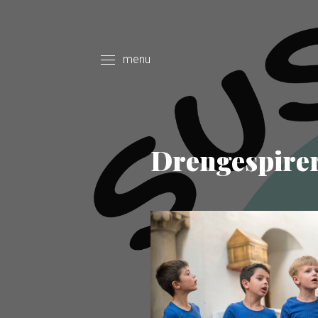
menu
Drengespirer